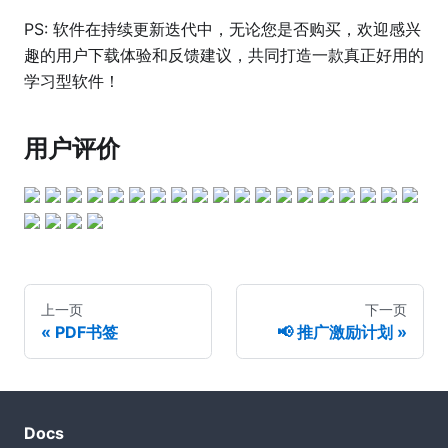
PS: 软件在持续更新迭代中，无论您是否购买，欢迎感兴
趣的用户下载体验和反馈建议，共同打造一款真正好用的
学习型软件！
用户评价
上一页
下一页
PDF书签
📢 推广激励计划
Docs