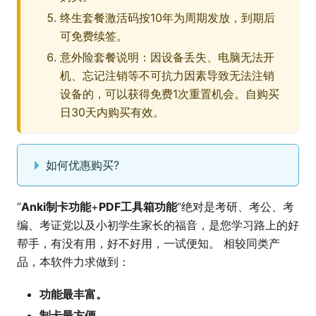
终生套餐激活码按10年为周期发放，到期后
可免费续签。
意外险套餐说明：因设备丢失、电脑无法开
机、忘记注销等不可抗力因素导致无法注销
设备的，可以获得免费1次重置机会。自购买
日30天内购买有效。
如何优惠购买?
”
Anki制卡功能
+
PDF工具箱功能
“绝对是考研、考公、考
编、考证党以及小初学生家长的福音，是您学习路上的好
帮手，有没有用，好不好用，一试便知。 相较同类产
品，本软件力求做到：
功能最丰富。
制卡最方便。