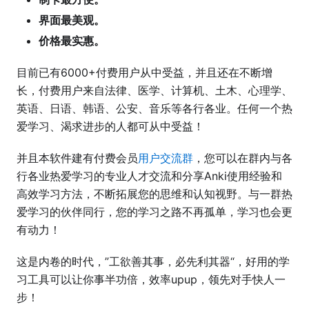
界面最美观。
价格最实惠。
目前已有6000+付费用户从中受益，并且还在不断增
长，付费用户来自法律、医学、计算机、土木、心理学、
英语、日语、韩语、公安、音乐等各行各业。任何一个热
爱学习、渴求进步的人都可从中受益！
并且本软件建有付费会员
用户交流群
，您可以在群内与各
行各业热爱学习的专业人才交流和分享Anki使用经验和
高效学习方法，不断拓展您的思维和认知视野。与一群热
爱学习的伙伴同行，您的学习之路不再孤单，学习也会更
有动力！
这是内卷的时代，”工欲善其事，必先利其器“，好用的学
习工具可以让你事半功倍，效率upup，领先对手快人一
步！