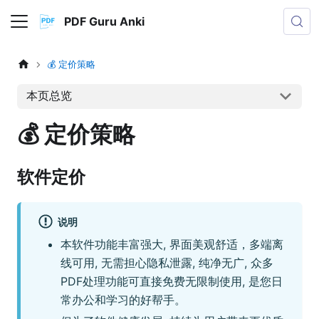
PDF Guru Anki
💰 定价策略
本页总览
💰 定价策略
软件定价
说明
本软件功能丰富强大, 界面美观舒适，多端离
线可用, 无需担心隐私泄露, 纯净无广, 众多
PDF处理功能可直接免费无限制使用, 是您日
常办公和学习的好帮手。