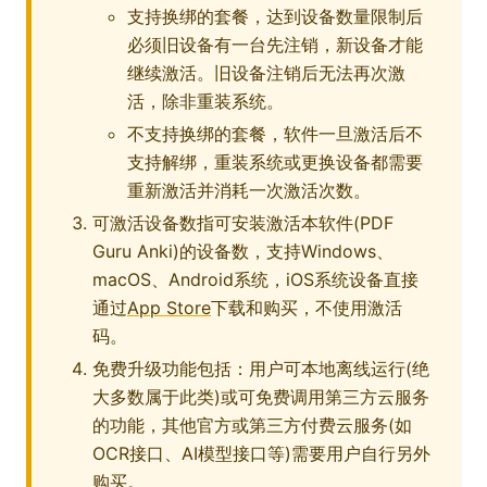
支持换绑的套餐，达到设备数量限制后
必须旧设备有一台先注销，新设备才能
继续激活。旧设备注销后无法再次激
活，除非重装系统。
不支持换绑的套餐，软件一旦激活后不
支持解绑，重装系统或更换设备都需要
重新激活并消耗一次激活次数。
可激活设备数指可安装激活本软件(PDF
Guru Anki)的设备数，支持Windows、
macOS、Android系统，iOS系统设备直接
通过
App Store
下载和购买，不使用激活
码。
免费升级功能包括：用户可本地离线运行(绝
大多数属于此类)或可免费调用第三方云服务
的功能，其他官方或第三方付费云服务(如
OCR接口、AI模型接口等)需要用户自行另外
购买。