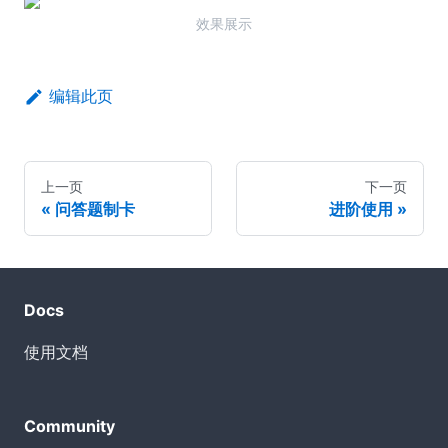
效果展示
编辑此页
上一页
下一页
问答题制卡
进阶使用
Docs
使用文档
Community