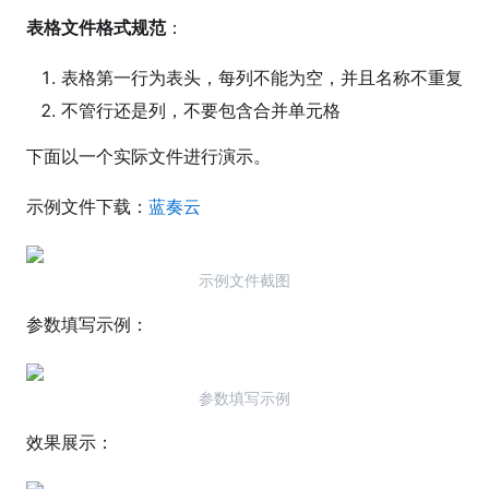
表格文件格式规范
：
表格第一行为表头，每列不能为空，并且名称不重复
不管行还是列，不要包含合并单元格
下面以一个实际文件进行演示。
示例文件下载：
蓝奏云
示例文件截图
参数填写示例：
参数填写示例
效果展示：